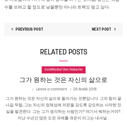
수를 쓰려고 할 정도로 낮을뿐만 아니라 트랙도 덮고 싶다.
PREVIOUS POST
NEXT POST
RELATED POSTS
GoldMaster'dan Haberler
그가 원하는 것은 자신의 삶으로
Leave a comment
28 Aralık 2018
그가 원하는 것은 자신의 삶으로 돌아가는 것뿐입니다. 그의 힘이 끝
나갈 무렵, 그는 자신의 정체성에 의문을 갖도록 강요하는 사악한 진
실을 발견한다. 그는 그가 생각하는 사람인가? 여기서 뭐하는거야?.
지난 수년간 많은 도전 과제를 겪은이 리그는 내셔널...