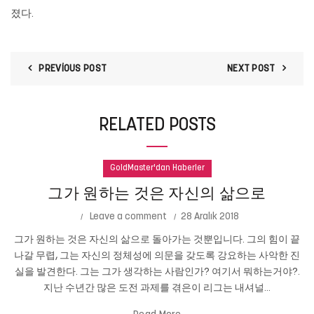
졌다.
PREVIOUS POST
NEXT POST
RELATED POSTS
GoldMaster'dan Haberler
그가 원하는 것은 자신의 삶으로
Leave a comment
28 Aralık 2018
그가 원하는 것은 자신의 삶으로 돌아가는 것뿐입니다. 그의 힘이 끝
나갈 무렵, 그는 자신의 정체성에 의문을 갖도록 강요하는 사악한 진
실을 발견한다. 그는 그가 생각하는 사람인가? 여기서 뭐하는거야?.
지난 수년간 많은 도전 과제를 겪은이 리그는 내셔널...