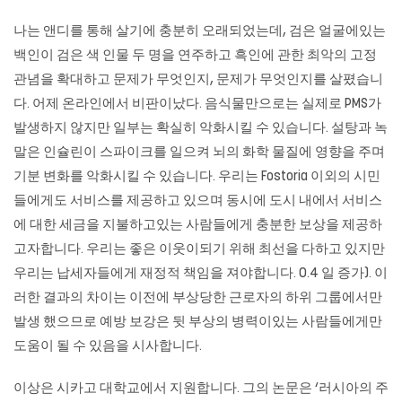
나는 앤디를 통해 살기에 충분히 오래되었는데, 검은 얼굴에있는
백인이 검은 색 인물 두 명을 연주하고 흑인에 관한 최악의 고정
관념을 확대하고 문제가 무엇인지, 문제가 무엇인지를 살폈습니
다. 어제 온라인에서 비판이났다. 음식물만으로는 실제로 PMS가
발생하지 않지만 일부는 확실히 악화시킬 수 있습니다. 설탕과 녹
말은 인슐린이 스파이크를 일으켜 뇌의 화학 물질에 영향을 주며
기분 변화를 악화시킬 수 있습니다. 우리는 Fostoria 이외의 시민
들에게도 서비스를 제공하고 있으며 동시에 도시 내에서 서비스
에 대한 세금을 지불하고있는 사람들에게 충분한 보상을 제공하
고자합니다. 우리는 좋은 이웃이되기 위해 최선을 다하고 있지만
우리는 납세자들에게 재정적 책임을 져야합니다. 0.4 일 증가). 이
러한 결과의 차이는 이전에 부상당한 근로자의 하위 그룹에서만
발생 했으므로 예방 보강은 뒷 부상의 병력이있는 사람들에게만
도움이 될 수 있음을 시사합니다.
이상은 시카고 대학교에서 지원합니다. 그의 논문은 ‘러시아의 주