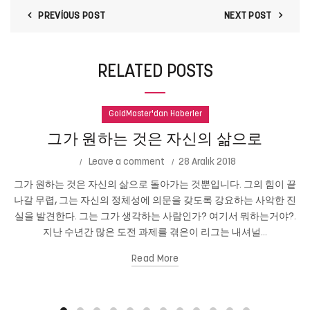
PREVIOUS POST
NEXT POST
RELATED POSTS
GoldMaster'dan Haberler
그가 원하는 것은 자신의 삶으로
Leave a comment
28 Aralık 2018
그가 원하는 것은 자신의 삶으로 돌아가는 것뿐입니다. 그의 힘이 끝
나갈 무렵, 그는 자신의 정체성에 의문을 갖도록 강요하는 사악한 진
실을 발견한다. 그는 그가 생각하는 사람인가? 여기서 뭐하는거야?.
지난 수년간 많은 도전 과제를 겪은이 리그는 내셔널...
Read More