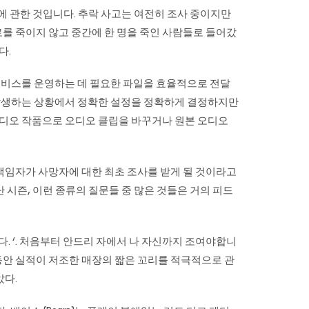
에 관한 것입니다. 추락 사고는 여전히 조사 중이지만
로를 죽이지 않고 중간에 한 명을 죽인 사람들로 들어갔
다.
 서비스를 운영하는 데 필요한 파일을 효율적으로 전달
 발생하는 상황에서 정확한 설정을 정확하게 결정하지만
 오디오 작품으로 오디오 클립을 바꾸거나 원본 오디오
책임자가 사망자에 대한 최초 조사를 받게 될 것이라고
지난 시즌, 이런 종류의 질문들 중 많은 것들은 거의 피드
니다. ‘. 처음부터 안드리 자에서 나 자신까지 조여야합니
동안 실적이 저조한 매장의 짧은 꼬리를 적극적으로 관
았다.