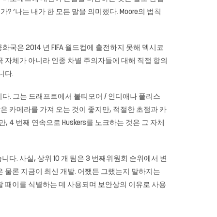
 ‘나는 내가 한 모든 말을 의미했다. Moore의 법칙
화국은 2014 년 FIFA 월드컵에 출전하지 못해 멕시코
미국 자체가 아니라 인종 차별 주의자들에 대해 직접 항의
니다.
습니다. 그는 드래프트에서 볼티모어 / 인디애나 폴리스
은 카메라를 가져 오는 것이 좋지만, 적절한 초점과 카
, 4 번째 연속으로 Huskers를 노크하는 것은 그 자체
다. 사실, 상위 10 개 팀은 3 번째위원회 순위에서 변
 물론 지금이 최신 개발. 어쨌든 그랬는지 말하지는
세스 할 때이를 식별하는 데 사용되며 보안상의 이유로 사용