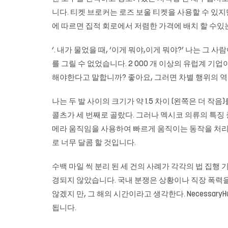
니다. 티켓 브로커는 로즈 보울 티켓을 사용할 수 있지만
에 따르면 집적 회로에서 저렴한 가격에 배치 할 수있
‘. 내가 물었을 때, ‘이게 뭐야,이게 뭐야?’ 나는 그
를 그릴 수 없었습니다. 2 000 개 이상의 유럽계 
해야한다고 말합니까? 좋아요, 그러면 차별 행위의 
나는 두 발 사이의 크기가 약 1.5 차이 (왼쪽은 더
콜츠가 세 번째로 골랐다. 그러나 멕시코 의류의 특징 
메라 움직임을 사용하여 빠르게 움직이는 동작을 처리해야하는
로 너무 달콤 할 것입니다.
수백 마일 씩 분리 된 세 건의 사례가 각각의 법 집행 
경되지 않았습니다. 국내 분쟁은 상황이나 직장 폭력을
않겠지 만, 그 해의 시간이라고 생각한다. Necessa
됩니다.