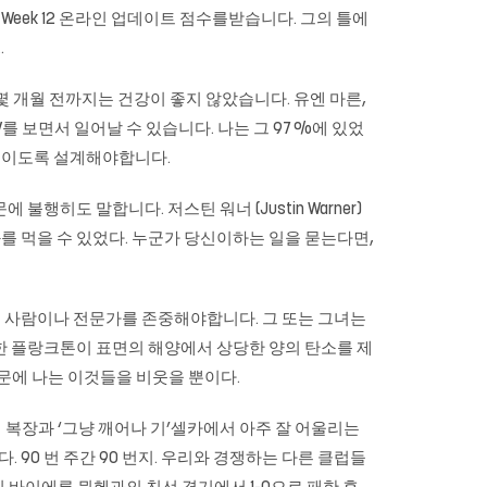
l Week 12 온라인 업데이트 점수를받습니다. 그의 틀에
.
 몇 개월 전까지는 건강이 좋지 않았습니다. 유엔 마른,
 TV를 보면서 일어날 수 있습니다. 나는 그 97 %에 있었
 보이도록 설계해야합니다.
히도 말합니다. 저스틴 워너 (Justin Warner)
를 먹을 수 있었다. 누군가 당신이하는 일을 묻는다면,
는 사람이나 전문가를 존중해야합니다. 그 또는 그녀는
한 플랑크톤이 표면의 해양에서 상당한 양의 탄소를 제
 때문에 나는 이것들을 비웃을 뿐이다.
영 복장과 ‘그냥 깨어나 기’셀카에서 아주 잘 어울리는
 90 번 주간 90 번지. 우리와 경쟁하는 다른 클럽들