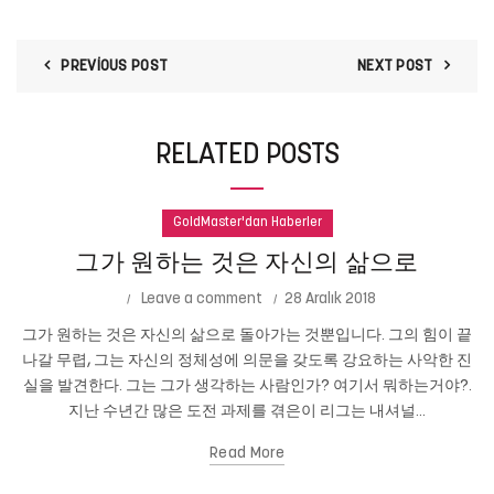
PREVIOUS POST
NEXT POST
RELATED POSTS
GoldMaster'dan Haberler
그가 원하는 것은 자신의 삶으로
Leave a comment
28 Aralık 2018
그가 원하는 것은 자신의 삶으로 돌아가는 것뿐입니다. 그의 힘이 끝
나갈 무렵, 그는 자신의 정체성에 의문을 갖도록 강요하는 사악한 진
실을 발견한다. 그는 그가 생각하는 사람인가? 여기서 뭐하는거야?.
지난 수년간 많은 도전 과제를 겪은이 리그는 내셔널...
Read More