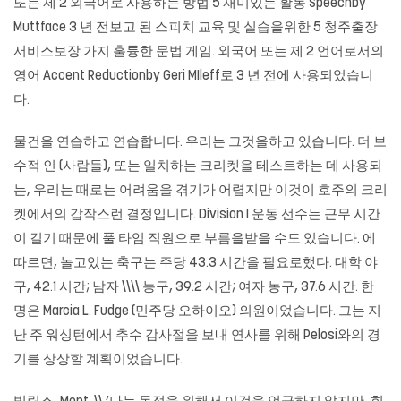
또는 제 2 외국어로 사용하는 방법 5 재미있는 활동 Speechby
Muttface 3 년 전보고 된 스피치 교육 및 실습을위한 5 청주출장
서비스보장 가지 훌륭한 문법 게임. 외국어 또는 제 2 언어로서의
영어 Accent Reductionby Geri MIleff로 3 년 전에 사용되었습니
다.
물건을 연습하고 연습합니다. 우리는 그것을하고 있습니다. 더 보
수적 인 (사람들), 또는 일치하는 크리켓을 테스트하는 데 사용되
는, 우리는 때로는 어려움을 겪기가 어렵지만 이것이 호주의 크리
켓에서의 갑작스런 결정입니다. Division I 운동 선수는 근무 시간
이 길기 때문에 풀 타임 직원으로 부름을받을 수도 있습니다. 에
따르면, 놀고있는 축구는 주당 43.3 시간을 필요로했다. 대학 야
구, 42.1 시간; 남자 \\\\ 농구, 39.2 시간; 여자 농구, 37.6 시간. 한
명은 Marcia L. Fudge (민주당 오하이오) 의원이었습니다. 그는 지
난 주 워싱턴에서 추수 감사절을 보내 연사를 위해 Pelosi와의 경
기를 상상할 계획이었습니다.