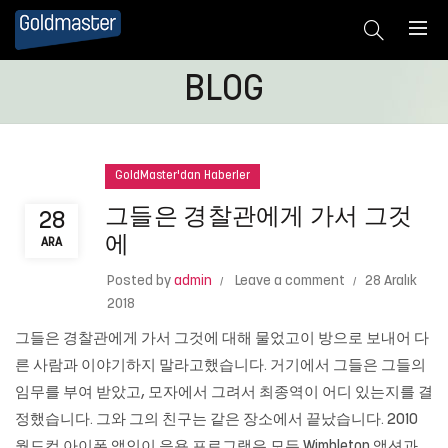
BLOG
GoldMaster'dan Haberler
그들은 경찰관에게 가서 그것
28
에
ARA
Posted by
admin
Leave a comment
28 Aralık
2018
그들은 경찰관에게 가서 그것에 대해 물었고이 방으로 보내어 다
른 사람과 이야기하지 말라고했습니다. 거기에서 그들은 그들의
임무를 부여 받았고, 모자에서 그려서 최종역이 어디 있는지를 결
정했습니다. 그와 그의 친구는 같은 장소에서 끝났습니다. 2010
월드컵 아이폰 앱인이 응용 프로그램은 모든 Wimbleton 액션과