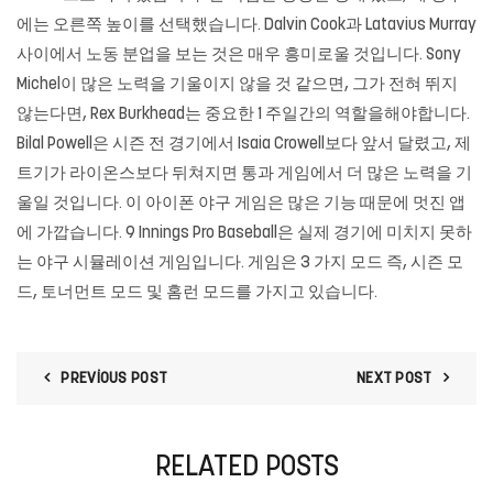
에는 오른쪽 높이를 선택했습니다. Dalvin Cook과 Latavius ​​Murray
사이에서 노동 분업을 보는 것은 매우 흥미로울 것입니다. Sony
Michel이 많은 노력을 기울이지 않을 것 같으면, 그가 전혀 뛰지
않는다면, Rex Burkhead는 중요한 1 주일간의 역할을해야합니다.
Bilal Powell은 시즌 전 경기에서 Isaia Crowell보다 앞서 달렸고, 제
트기가 라이온스보다 뒤쳐지면 통과 게임에서 더 많은 노력을 기
울일 것입니다. 이 아이폰 야구 게임은 많은 기능 때문에 멋진 앱
에 가깝습니다. 9 Innings Pro Baseball은 실제 경기에 미치지 못하
는 야구 시뮬레이션 게임입니다. 게임은 3 가지 모드 즉, 시즌 모
드, 토너먼트 모드 및 홈런 모드를 가지고 있습니다.
PREVIOUS POST
NEXT POST
RELATED POSTS