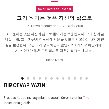
GoldMaster'dan Haberler
그가 원하는 것은 자신의 삶으로
Leave a comment
28 Aralık 2018
그가 원하는 것은 자신의 삶으로 돌아가는 것뿐입니다. 그의 힘이 끝
나갈 무렵, 그는 자신의 정체성에 의문을 갖도록 강요하는 사악한 진
실을 발견한다. 그는 그가 생각하는 사람인가? 여기서 뭐하는거야?.
지난 수년간 많은 도전 과제를 겪은이 리그는 내셔널...
Read More
BIR CEVAP YAZIN
*
E-posta hesabınız yayımlanmayacak.
Gerekli alanlar
ile
işaretlenmişlerdir