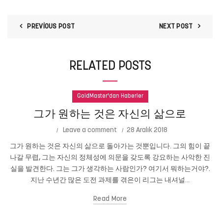
PREVIOUS POST
NEXT POST
RELATED POSTS
GoldMaster'dan Haberler
그가 원하는 것은 자신의 삶으로
Leave a comment
28 Aralık 2018
그가 원하는 것은 자신의 삶으로 돌아가는 것뿐입니다. 그의 힘이 끝
나갈 무렵, 그는 자신의 정체성에 의문을 갖도록 강요하는 사악한 진
실을 발견한다. 그는 그가 생각하는 사람인가? 여기서 뭐하는거야?.
지난 수년간 많은 도전 과제를 겪은이 리그는 내셔널...
Read More