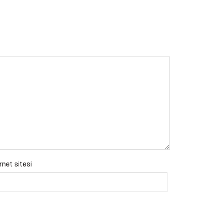
rnet sitesi