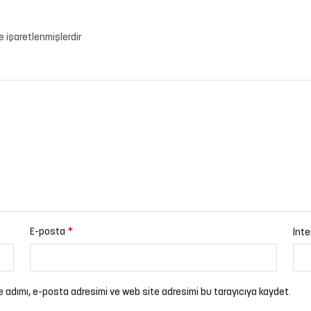
le işaretlenmişlerdir
*
E-posta
İnte
e adımı, e-posta adresimi ve web site adresimi bu tarayıcıya kaydet.