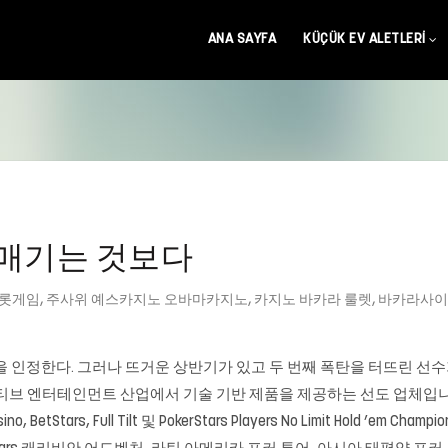
ANA SAYFA
KÜÇÜK EV ALETLERI
 매기는 것보다
롯게임
,
주사위 예스카지노 오바마카지노
,
카지노 바카라 룰렛
,
바카라사이
인정한다. 그러나 뜨거운 상반기가 있고 두 번째 폭탄을 터뜨린 선수가 너무
랙티브 엔터테인먼트 산업에서 기술 기반 제품을 제공하는 선도 업체입니다. Stars 
BetStars, Full Tilt 및 PokerStars Players No Limit Hold ’em Ch