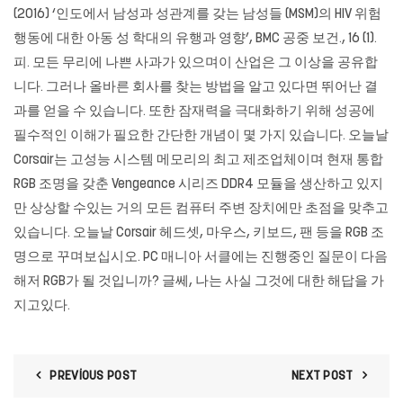
(2016) ‘인도에서 남성과 성관계를 갖는 남성들 (MSM)의 HIV 위험
행동에 대한 아동 성 학대의 유행과 영향’, BMC 공중 보건., 16 (1).
피. 모든 무리에 나쁜 사과가 있으며이 산업은 그 이상을 공유합
니다. 그러나 올바른 회사를 찾는 방법을 알고 있다면 뛰어난 결
과를 얻을 수 있습니다. 또한 잠재력을 극대화하기 위해 성공에
필수적인 이해가 필요한 간단한 개념이 몇 가지 있습니다. 오늘날
Corsair는 고성능 시스템 메모리의 최고 제조업체이며 현재 통합
RGB 조명을 갖춘 Vengeance 시리즈 DDR4 모듈을 생산하고 있지
만 상상할 수있는 거의 모든 컴퓨터 주변 장치에만 초점을 맞추고
있습니다. 오늘날 Corsair 헤드셋, 마우스, 키보드, 팬 등을 RGB 조
명으로 꾸며보십시오. PC 매니아 서클에는 진행중인 질문이 다음
해저 RGB가 될 것입니까? 글쎄, 나는 사실 그것에 대한 해답을 가
지고있다.
PREVIOUS POST
NEXT POST