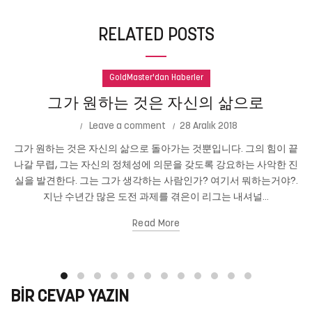
RELATED POSTS
GoldMaster'dan Haberler
그가 원하는 것은 자신의 삶으로
Leave a comment
28 Aralık 2018
그가 원하는 것은 자신의 삶으로 돌아가는 것뿐입니다. 그의 힘이 끝
나갈 무렵, 그는 자신의 정체성에 의문을 갖도록 강요하는 사악한 진
실을 발견한다. 그는 그가 생각하는 사람인가? 여기서 뭐하는거야?.
지난 수년간 많은 도전 과제를 겪은이 리그는 내셔널...
Read More
BIR CEVAP YAZIN