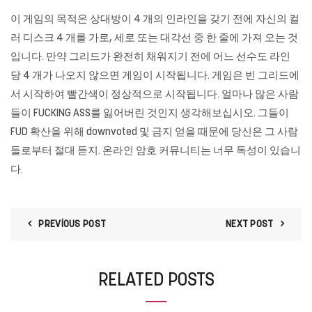
이 게임의 목적은 상대방이 4 개의 인라인을 갖기 전에 자신의 컬
러 디스크 4 개를 가로, 세로 또는 대각선 중 한 줄에 가져 오는 것
입니다. 만약 그리드가 완전히 채워지기 전에 어느 선수도 라인
당 4 개가 나오지 않으면 게임이 시작됩니다. 게임은 빈 그리드에
서 시작하여 빨간색이 정상적으로 시작됩니다. 얼마나 많은 사람
들이 FUCKING ASS를 잃어버린 것인지 생각해보십시오. 그들이
FUD 확산을 위해 downvoted 및 금지 얻을 때문에 당신은 그 사람
들로부터 절대 듣지. 온라인 암호 커뮤니티는 너무 독성이 있습니
다.
PREVIOUS POST
NEXT POST
RELATED POSTS