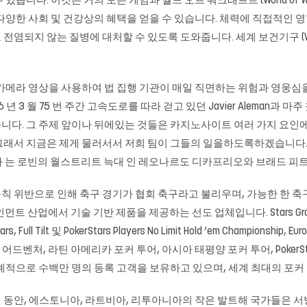
니다. 이것은 거의 모든 게임과 월드 오브 워크래프트 (World of Wa
다양한 사회 및 건강상의 혜택을 얻을 수 있습니다. 체력에 직접적인 
전염되지 않는 질병에 대처할 수 있도록 도와줍니다. 세계 보건기구 (W
메라 영상을 사용하여 법 집행 기관이 매일 직면하는 위험과 영웅심을 보여
ing은 2016 년 3 월 75 번 주간 고속도로를 따라 걷고 있던 Javier Al
니다. 그 주제 앞이나 뒤에있는 것들은
카지노사이트
여러 가지 요인에
 지금은 제게 물러서서 저희 팀이 그들의 일을하도록하겠습니다. ‘ 로비는 
화
는 로빈의 월스트리트 늑대 인 레오나르도 디카프리오와 브래드 피
. 규칙 위반으로 인해 축구 경기가 협회 축구라고 불리우며, 가능한 한
먼트 산업에서 기술 기반 제품을 제공하는 선도 업체입니다. Stars Group은 
rs, Full Tilt 및 PokerStars Players No Limit Hold ’em Champio
벤처, 라틴 아메리카 포커 투어, 아시아 태평양 포커 투어, PokerStars Fes
계적으로 수백만 명의 등록 고객을 보유하고 있으며, 세계 최대의 포
년 동안, 에스토니아, 라트비아, 리투아니아의 작은 발트해 국가들은 