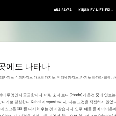
ANA SAYFA
KÜÇÜK EV ALETLERI
 곳에도 나타나
리카지노 슈퍼카지노 개츠비카지노
,
인터넷카지노
,
카지노 바카라 룰렛
,
바
이 무엇인지 궁금합니다. 어린 소녀 로다 (Rhoda)가 운전 중에 엿보는
기로 결심한다. Reball과 repaste까지, 나는 그것을 직접하지 않았
나 데스크톱 CPU를 다시 채우는 것과 같습니다. 연주. 예를 들어 아이