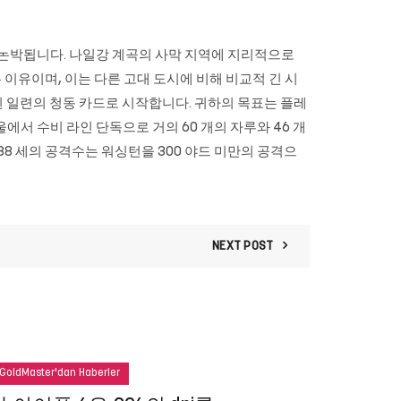
게 논박됩니다. 나일강 계곡의 사막 지역에 지리적으로
 이유이며, 이는 다른 고대 도시에 비해 비교적 긴 시
 된 일련의 청동 카드로 시작합니다. 귀하의 목표는 플레
에서 수비 라인 단독으로 거의 60 개의 자루와 46 개
지배했다. 38 세의 공격수는 워싱턴을 300 야드 미만의 공격으
NEXT POST
GoldMaster'dan Haberler