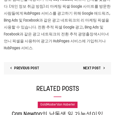
다. (개인 정보 취급 방침) 리 마케팅 픽셀 Google 사이트를 방문한
사람들에게 HubPages 서비스를 광고하기 위해 Google 애드워즈,
Bing Ads 및 Facebook과 같은 광고 네트워크의 리 마케팅 픽셀을
사용할 수 있습니다. 전환 추적 픽셀 Google 광고, Bing Ads 및
Facebook과 같은 광고 네트워크의 전환 추적 광명출장색시미녀
언니 픽셀을 사용하여 광고가 HubPages 서비스에 가입하거나
HubPages 서비스.
PREVIOUS POST
NEXT POST
RELATED POSTS
GoldMaster'dan Haberler
Cam Newton의 남동생 일 가능성이있