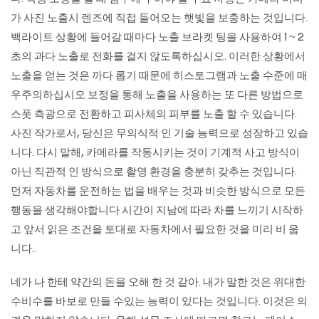
가 사진 노출시 렌즈에 직접 들어오는 햇빛을 보충하는 것입니다.
백라이트 상황에 들어갈 때마다 노출 브라켓 팅을 사용하여 1 ~ 2
초의 과다 노출로 전화를 걸지 않도록하십시오. 이러한 상황에서
노출을 얻는 것은 까다 롭기 때문에 히스토그램과 노출 수준에 매
우주의하십시오 보정을 통해 노출을 사용하는 또 다른 방법으로
스폿 측광으로 전환하고 피사체의 피부를 노출 할 수 있습니다.
사진 작가로서, 당신은 무의식적 인 기술 능력으로 성장하고 있습
니다. 다시 말해, 카메라를 작동시키는 것이 기계적 사고 방식이
아닌 직관적 인 방식으로 촬영 환경을 충분히 갖추는 것입니다.
먼저 자동차를 운전하는 법을 배우는 것과 비슷한 방식으로 모든
행동을 생각해야합니다 시간이 지남에 따라 차를 느끼기 시작하
고 앞서 읽은 조건을 토대로 자동차에서 필요한 것을 미리 비 웁
니다..
네가 나 한테 약간의 돈을 오해 한 것 같아. 내가 말한 것은 위대한
수비수를 바보로 만들 수있는 능력이 있다는 것입니다. 이것은 의