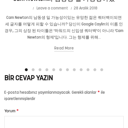
Leave a comment
28 Aralık 2018
Cam Newton의 남동생 일 가능성이있는 유망한 젊은 쿼터백이되면
세 글자를 어떻게 피할 수 있습니까? 당신이 Google Caylin의 이름 인
경우, 그의 상장 된 타이틀은 '하워드의 신입생 쿼터백'이 아니라 'Cam
Newton의 형제'입니다. 그는 형제를 위해...
Read More
BIR CEVAP YAZIN
*
E-posta hesabınız yayımlanmayacak.
Gerekli alanlar
ile
işaretlenmişlerdir
*
Yorum