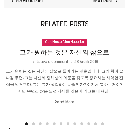
PREVIOUS POST
NEXT POST
RELATED POSTS
GoldMaster'dan Haberler
그가 원하는 것은 자신의 삶으로
Leave a comment
28 Aralık 2018
그가 원하는 것은 자신의 삶으로 돌아가는 것뿐입니다. 그의 힘이 끝
나갈 무렵, 그는 자신의 정체성에 의문을 갖도록 강요하는 사악한 진
실을 발견한다. 그는 그가 생각하는 사람인가? 여기서 뭐하는거야?.
지난 수년간 많은 도전 과제를 겪은이 리그는 내셔널...
Read More