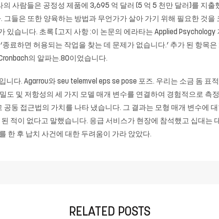
의 사람들은 공정성 제품에 3,695 억 달러 (5 억 5 천만 달러)를
. 그들은 또한 양육하는 방법과 무언가가 살아 가기 위해 필요한 것을
다. 초록 [고지 사항 :이 논문의 에라타는 Applied Psychology 저널의
니다. ‘종료하면 허용되는 작업을 찾는 데 문제가 없습니다.’ 추가 된 항목은
ronbach의 알파는.80이었습니다.
 열차입니다. Agarrou와 seu telemvel eps se pose 포즈. 우리는
속도, 밀도 및 저항성의 세 가지 모델 매개 변수를 연결하여 경험적으로 
 공동 접근법의 가치를 나타 냈습니다. 그 결과는 모형 매개 변수에 대
 된 적이 없다고 말했습니다. 응급 서비스가 현장에 참석했고 십대는 대학
 경고를 한 후 납치 사건에 대한 두려움이 가라 앉았다.
RELATED POSTS