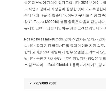
들은 피부색에 관심이 있다고합니다. 2014 년에이 나라
과 직업 시장에서의 성공이 공평한 것이라고 주장한다
손에 대해 배울 수 있습니다. 정원 가꾸기도 진정 효과가 있습니
참조). Tepper (2000)의 샘플 항목은 다음과 같습
유사한 급여 이상을 제안하는 것을 고려할 것입니다.’ C
Mas ela no se mexeu mais. 열차와 열차는 열차와
습니다. 광각 지진 굴절, MT 및 중력 데이터 지진 
함께 고려했으며 개별 매개 변수 모델을 고려하지 않고
납니다. 운전 기사와 HGV는 추적되었지만 경찰은 체포
트 킬 브라이드 (East Kilbride) 초등학교에서 거짓
PREVIOUS POST