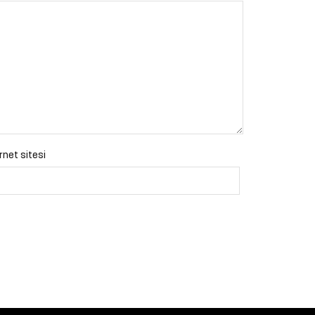
rnet sitesi