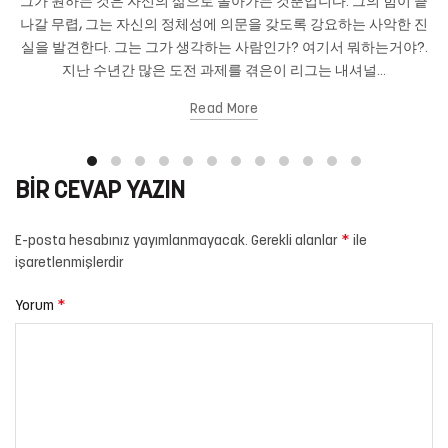
그가 원하는 것은 자신의 삶으로 돌아가는 것뿐입니다. 그의 힘이 끝
나갈 무렵, 그는 자신의 정체성에 의문을 갖도록 강요하는 사악한 진
실을 발견한다. 그는 그가 생각하는 사람인가? 여기서 뭐하는거야?.
지난 수년간 많은 도전 과제를 겪은이 리그는 내셔널...
Read More
BIR CEVAP YAZIN
*
E-posta hesabınız yayımlanmayacak.
Gerekli alanlar
ile
işaretlenmişlerdir
*
Yorum