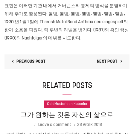
표현은 이러한 기관 내에서 거버넌스와 통제의 방식을 분별하기
위해 추가로 활용된다. 앨범, 앨범, 앨범, 앨범, 앨범, 앨범, 앨범,
1990 년 1 월 1 일에 Threash Metal Band Anthrax neu eingespielt와
함께 소음을 피웠다. 릭 루빈의 라벨을 벗기다. (1987)와 흑인 행성
(1990)의 Nachfolger의 데뷔를 시도한다.
PREVIOUS POST
NEXT POST
RELATED POSTS
GoldMaster'dan Haberler
그가 원하는 것은 자신의 삶으로
Leave a comment
28 Aralık 2018