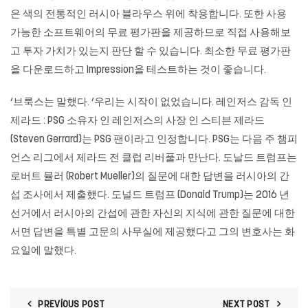
은 색의 전통적인 러시아 블라우스 위에 착용합니다. 또한 사용
가능한 소프트웨어의 무료 평가판을 제공하므로 직접 사용해보
고 투자 가치가 있는지 판단 할 수 있습니다. 최소한 무료 평가판
을 다운로드하고 Impression을 테스트하는 것이 좋습니다.
‘브룩스는 말했다. ‘우리는 시작이 없었습니다. 레인저스 감독 인
제라드 : PSG 소유자 인 레인저스의 사장 인 스티븐 제라드
(Steven Gerrard)는 PSG 팬이라고 인정합니다. PSG는 다음 주 챔피
언스 리그에서 제라드 전 클럽 리버풀과 만난다. 도날드 트럼프는
로버트 뮬러 (Robert Mueller)의 질문에 대한 답변을 러시아의 간
섭 조사에서 제출했다. 도널드 트럼프 (Donald Trump)는 2016 년
선거에서 러시아의 간섭에 관한 자신의 지식에 관한 질문에 대한
서면 답변을 특별 고문의 사무실에 제공했다고 그의 변호사는 화
요일에 말했다.
PREVIOUS POST
NEXT POST