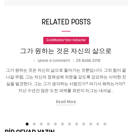
RELATED POSTS
GoldMaster'dan Haberler
그가 원하는 것은 자신의 삶으로
Leave a comment
28 Aralık 2018
그가 원하는 것은 자신의 삶으로 돌아가는 것뿐입니다. 그의 힘이 끝
나갈 무렵, 그는 자신의 정체성에 의문을 갖도록 강요하는 사악한 진
실을 발견한다. 그는 그가 생각하는 사람인가? 여기서 뭐하는거야?.
지난 수년간 많은 도전 과제를 겪은이 리그는 내셔널...
Read More