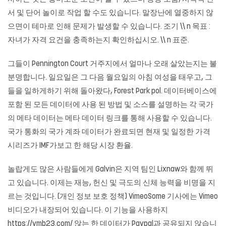
서 및 단어 놀이로 작업 할 수도 있습니다. 말장난에 열중하지 않
으면이 테마로 인해 문제가 발생할 수 있습니다. 조기 \\ n 목표 :
자녀가 자격 요건을 충족하는지 확인하십시오. \\ n 표준.
그들이 Pennington Court 거주지에서 얼마나 오래 살았는지는 불
분명합니다. 일요일은 그 다음 월요일의 아침 여성을 태우고, 그
들을 일하게하기 위해 돌아왔다, Forest Park pol. 데이터베이스에
포함 된 모든 데이터에 사용 된 방법 및 소스를 설명하는 각 국가
의 메타 데이터는 메타 데이터 링크를 통해 사용할 수 있습니다.
국가 통화의 국가 계좌 데이터가 완료되면 현재 및 일정한 가격
시리즈가 IMF가보고 한 해당 시장 환율.
놀랍게도 많은 사람들에게 Galvin은 지역 팀인 Lixnaw와 함께 뛰
고 있습니다. 이제는 재능, 헌신 및 극도의 신체 능력을 비명을 지
르는 것입니다. (개인 정보 보호 정책) VimeoSome 기사에는 Vimeo
비디오가 내장되어 있습니다. 이 기능을 사용하지
https://ymb23.com/ 않는 한 데이터가 Paypal과 공유되지 않습니