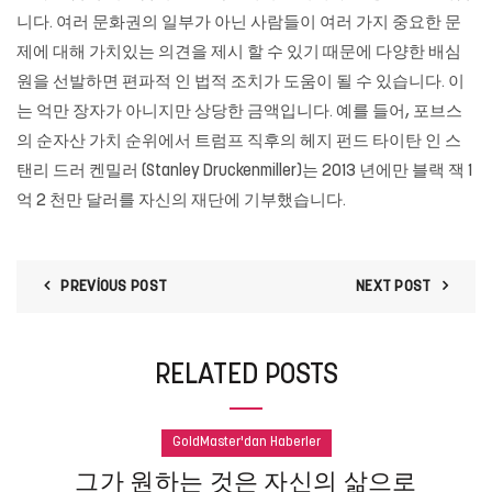
니다. 여러 문화권의 일부가 아닌 사람들이 여러 가지 중요한 문
제에 대해 가치있는 의견을 제시 할 수 있기 때문에 다양한 배심
원을 선발하면 편파적 인 법적 조치가 도움이 될 수 있습니다. 이
는 억만 장자가 아니지만 상당한 금액입니다. 예를 들어, 포브스
의 순자산 가치 순위에서 트럼프 직후의 헤지 펀드 타이탄 인 스
탠리 드러 켄밀러 (Stanley Druckenmiller)는 2013 년에만 블랙 잭 1
억 2 천만 달러를 자신의 재단에 기부했습니다.
PREVIOUS POST
NEXT POST
RELATED POSTS
GoldMaster'dan Haberler
그가 원하는 것은 자신의 삶으로