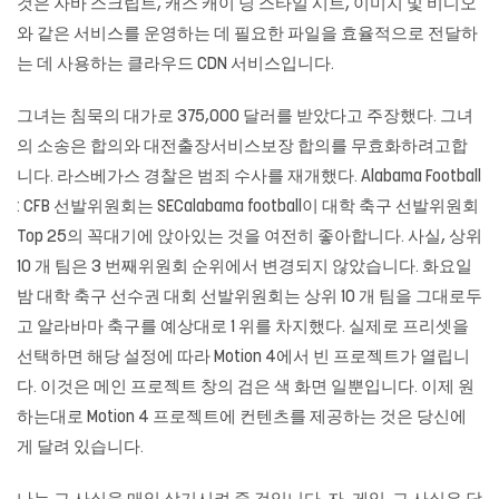
것은 자바 스크립트, 캐스 캐이 딩 스타일 시트, 이미지 및 비디오
와 같은 서비스를 운영하는 데 필요한 파일을 효율적으로 전달하
는 데 사용하는 클라우드 CDN 서비스입니다.
그녀는 침묵의 대가로 375,000 달러를 받았다고 주장했다. 그녀
의 소송은 합의와 대전출장서비스보장 합의를 무효화하려고합
니다. 라스베가스 경찰은 범죄 수사를 재개했다. Alabama Football
: CFB 선발위원회는 SECalabama football이 대학 축구 선발위원회
Top 25의 꼭대기에 앉아있는 것을 여전히 좋아합니다. 사실, 상위
10 개 팀은 3 번째위원회 순위에서 변경되지 않았습니다. 화요일
밤 대학 축구 선수권 대회 선발위원회는 상위 10 개 팀을 그대로두
고 알라바마 축구를 예상대로 1 위를 차지했다. 실제로 프리셋을
선택하면 해당 설정에 따라 Motion 4에서 빈 프로젝트가 열립니
다. 이것은 메인 프로젝트 창의 검은 색 화면 일뿐입니다. 이제 원
하는대로 Motion 4 프로젝트에 컨텐츠를 제공하는 것은 당신에
게 달려 있습니다.