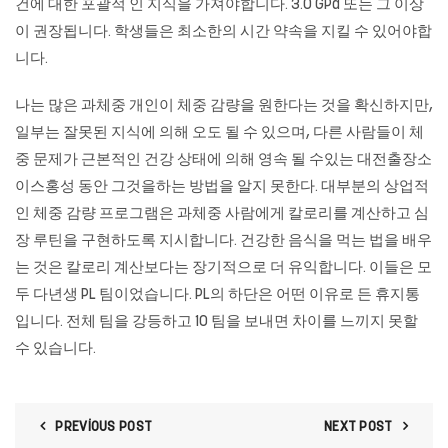
건에 대한 포괄적 인 지식을 가져야합니다. 3.0 GPa 또는 그 이상
이 권장됩니다. 학생들은 최소한의 시간 약속을 지킬 수 있어야합
니다.
나는 많은 과체중 개인이 체중 감량을 원한다는 것을 확신하지만,
일부는 잘못된 지식에 의해 오도 될 수 있으며, 다른 사람들이 체
중 문제가 근본적인 건강 상태에 의해 영속 될 수있는 대전출장소
이스홍성 동안 그것을하는 방법을 알지 못한다. 대부분의 상업적
인 체중 감량 프로그램은 과체중 사람에게 칼로리를 계산하고 심
장 루틴을 구현하도록 지시합니다. 건강한 음식을 먹는 법을 배우
는 것은 칼로리 계산보다는 장기적으로 더 유익합니다. 이들은 모
두 다년생 PL 팀이었습니다. PL의 하단은 어떤 이유로 든 휴지통
입니다. 전체 팀을 강등하고 10 팀을 보내면 차이를 느끼지 못할
수 있습니다.
PREVIOUS POST
NEXT POST