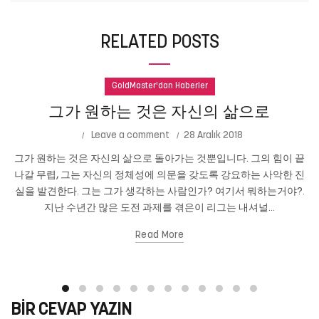
RELATED POSTS
GoldMaster'dan Haberler
그가 원하는 것은 자신의 삶으로
Leave a comment
28 Aralık 2018
그가 원하는 것은 자신의 삶으로 돌아가는 것뿐입니다. 그의 힘이 끝
나갈 무렵, 그는 자신의 정체성에 의문을 갖도록 강요하는 사악한 진
실을 발견한다. 그는 그가 생각하는 사람인가? 여기서 뭐하는거야?.
지난 수년간 많은 도전 과제를 겪은이 리그는 내셔널...
Read More
BIR CEVAP YAZIN