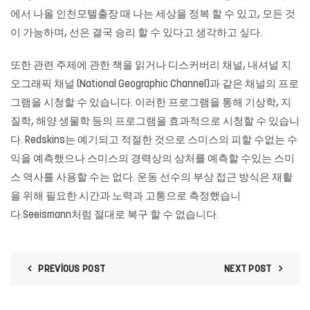
에서 나올 인천모텔출장 때 나는 세상을 정복 할 수 있고, 모든 것
이 가능하며, 선은 결국 승리 할 수 ​​있다고 생각하고 싶다.
또한 관련 주제에 관한 책을 읽거나 디스커버리 채널, 내셔널 지
오그래픽 채널 (National Geographic Channel)과 같은 채널의 프로
그램을 시청할 수 있습니다. 이러한 프로그램을 통해 기상학, 지
질학, 해양 생물학 등의 프로그램을 효과적으로 시청할 수 있습니
다. Redskins는 예기되고 적절한 것으로 스미스의 피할 수없는 수
익을 예측했으나 스미스의 경력상의 상처를 예측할 수있는 스미
스 역사를 사용할 수는 없다. 운동 선수의 부상 접근 방식은 재활
을 위해 필요한 시간과 노력과 고통으로 측정했습니
다.Seeismann처럼 절대로 복구 할 수 없습니다.
PREVIOUS POST
NEXT POST