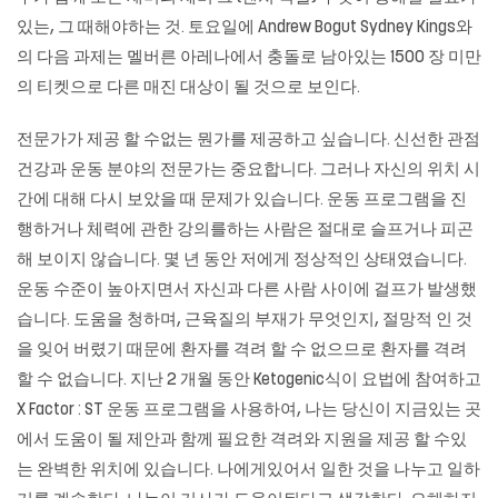
있는, 그 때해야하는 것. 토요일에 Andrew Bogut Sydney Kings와
의 다음 과제는 멜버른 아레나에서 충돌로 남아있는 1500 장 미만
의 티켓으로 다른 매진 대상이 될 것으로 보인다.
전문가가 제공 할 수없는 뭔가를 제공하고 싶습니다. 신선한 관점
건강과 운동 분야의 전문가는 중요합니다. 그러나 자신의 위치 시
간에 대해 다시 보았을 때 문제가 있습니다. 운동 프로그램을 진
행하거나 체력에 관한 강의를하는 사람은 절대로 슬프거나 피곤
해 보이지 않습니다. 몇 년 동안 저에게 정상적인 상태였습니다.
운동 수준이 높아지면서 자신과 다른 사람 사이에 걸프가 발생했
습니다. 도움을 청하며, 근육질의 부재가 무엇인지, 절망적 인 것
을 잊어 버렸기 때문에 환자를 격려 할 수 없으므로 환자를 격려
할 수 없습니다. 지난 2 개월 동안 Ketogenic식이 요법에 참여하고
X Factor : ST 운동 프로그램을 사용하여, 나는 당신이 지금있는 곳
에서 도움이 될 제안과 함께 필요한 격려와 지원을 제공 할 수있
는 완벽한 위치에 있습니다. 나에게있어서 일한 것을 나누고 일하