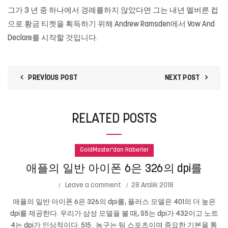
그가 3 년 중 하나에서 경례를하지 않았다면 그는 내년 멜버른 컵
으로 황금 티켓을 획득하기 위해 Andrew Ramsden에서 Vow And
Declare를 시작할 것입니다.
PREVIOUS POST
NEXT POST
RELATED POSTS
GoldMaster'dan Haberler
애플의 일반 아이폰 6은 326의 dpi를
Leave a comment
28 Aralık 2018
애플의 일반 아이폰 6은 326의 dpi를, 플러스 모델은 401의 더 높은
dpi를 제공한다. 우리가 삼성 모델을 볼 때, S5는 dpi가 432이고 노트
4는 dpi가 인상적이다. 515.. 농구는 팀 스포츠이며 중요한 기본을 통