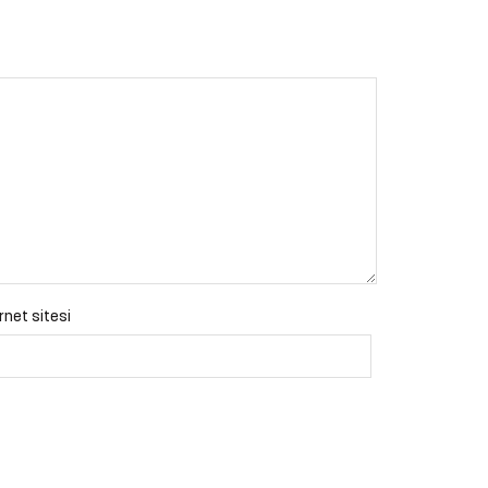
rnet sitesi