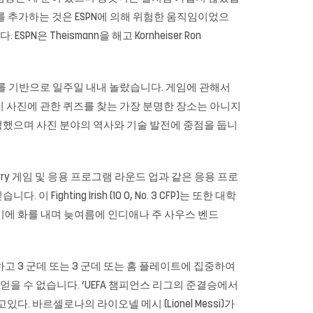
)를 추가하는 것은 ESPN에 의해 ​​위험한 움직임이었으
N은 Theismann을 해고 Kornheiser Ron
ckfix를 기반으로 일주일 내내 놀랐습니다. 게임에 관해서
이 사진에 관한 퀴즈를 찾는 가장 분명한 장소는 아니지
작성했으며 사진 분야의 역사와 기술 발전에 중점을 둡니
berry 게임 및 응용 프로그램 라운드 업과 같은 응용 프로
ghting Irish (10 0, No. 3 CFP)는 또한 대학
기에 화를 내며 늦여름에 인디애나 주 사우스 벤드
고 3 군데 또는 3 군데 또는 홈 플레이트에 집중하여
을 수 없습니다. ‘UEFA 챔피언스 리그의 준결승에서
 바르셀로나의 라이오넬 메시 (Lionel Messi)가