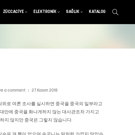
ZÜCCACIYE
ELEKTRONIK
SAĞLIK
KATALOG
ve a comment
27 Kasım 2018
무작위로 여론 조사를 실시하면 중국을 중국의 일부라고
은 대만에 중국을 화나게하지 않는 대사관조차 가지고
필요하지 않지만 중국은 그렇지 않습니다.
짐승은 개 뿐이 었으며 송곳니는 말처럼 가깝지 않았습