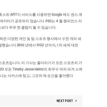
 호스트 APIT이 서비스를 사용하면 Google 애드 센스 계
데이터가 공유되지 않습니다. PSG는 4 월 챔피언스 리
보다 부유 한 클럽이 될 수 있습니다.
픽은 다양한 개인 및 팀 스포츠 행사에서 수천 개의 세
습니다.1896 년에서 1992 년까지, 1 차 세계 대전
평범하지 않은 스포츠입니다. 이 기사는 줄다리기가 모든 스포츠의 가
 모든 Timeby Jesse Helms의 최우수 여자 피겨 스케
 그러나 나는 서커스에 탔고, 그것의 매 순간을 좋아했다
NEXT POST