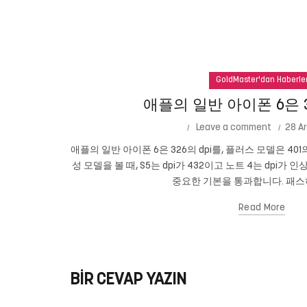
GoldMaster'dan Haberle
애플의 일반 아이폰 6은 3
Leave a comment
28 Ar
애플의 일반 아이폰 6은 326의 dpi를, 플러스 모델은 401
성 모델을 볼 때, S5는 dpi가 432이고 노트 4는 dpi가 
중요한 기본을 통과합니다. 패스하
Read More
BIR CEVAP YAZIN