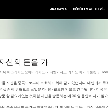
ANA SAYFA
KÜÇÜK EV ALETLERI
자신의 돈을 가
사위 예스카지노 오바마카지노
,
카니발카지노
,
카지노 바카라 룰렛
Lea
 그들 자신을 중국으로부터 보호하기 위해 팔고 있습니다. 대만에서 
국은 실존 적 위협으로 보일뿐 아니라 필요한 악으로 간주됩니다. 미국
을 방문 할 필요가없는 것처럼 대만을 방문하는 데 90 일 동안 비자가 
원주민 부족을위한 놀라운 횡재였습니다. 이전에는 그들이 가진 짐승의 