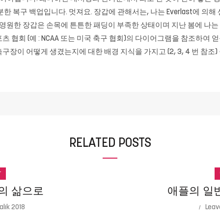
 복구 백업입니다. 멋져요. 장갑에 관해서는, 나는 Everlast에 의
, 영원한 장갑은 손목에 튼튼한 패딩이 부족한 상태이며 지난 봄에 나
 협회 (예 : NCAA 또는 미국 축구 협회)의 다이어그램을 참조하여
장이 어떻게 생겼는지에 대한 배경 지식을 가지고 (2, 3, 4 번 참조
RELATED POSTS
r
의 삶으로
애플의 일반 
alık 2018
Leav