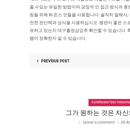
줄 수있는 유일한 방법이며 긍정적 인 접근 방식과 충분한
링을 위해 16 온스 것들을 사용합니다. 솔직히 말해서
전한 판단력과 상식을 사용하십시오. 평판이 좋은 스포츠
유하고 있는지 대구출장샵강추 확인할 수 있습니다. 축구
램이 정확한지 알 수 있습니다.
PREVIOUS POST
GoldMaster'dan Haberle
그가 원하는 것은 자신
Leave a comment
28 Ar