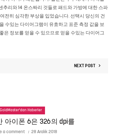
해 센추리와 14 온스짜리 것들로 패드와 가방에 대한 스파
는 여전히 심각한 부상을 입었습니다. 선택시 당신의 건
 얻을 수있는 다이어그램이 유효하고 표준 측정 값을 보
) 좋은 정보를 얻을 수 있으므로 얻을 수있는 다이어그
NEXT POST
GoldMaster'dan Haberler
아이폰 6은 326의 dpi를
e a comment
28 Aralık 2018