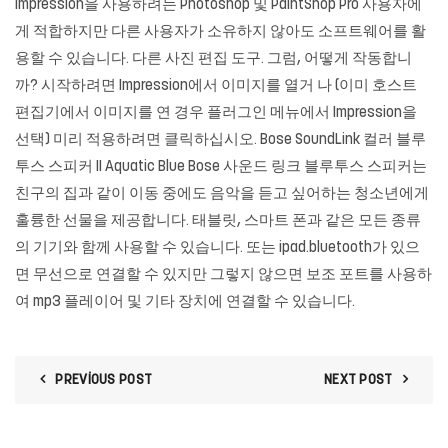
Impression을 사용하려는 Photoshop 및 PaintShop Pro 사용자에
게 적합하지만 다른 사용자가 소유하지 않아도 소프트웨어를 활
용할 수 있습니다. 다른 사진 편집 도구. 그럼, 어떻게 작동합니
까? 시작하려면 Impression에서 이미지를 열거 나 (이미 호스트
편집기에서 이미지를 연 경우 플러그인 메뉴에서 Impression을
선택) 미리 적용하려면 클릭하십시오. Bose SoundLink 컬러 블루
투스 스피커 II Aquatic Blue Bose 사운드 링크 블루투스 스피커는
친구의 집과 같이 이동 중에도 음악을 듣고 싶어하는 청소년에게
훌륭한 선물을 제공합니다. 태블릿, 스마트 폰과 같은 모든 종류
의 기기와 함께 사용할 수 있습니다. 또는 ipad.bluetooth가 있으
면 무선으로 연결할 수 있지만 그렇지 않으면 보조 포트를 사용하
여 mp3 플레이어 및 기타 장치에 연결할 수 있습니다.
PREVIOUS POST
NEXT POST