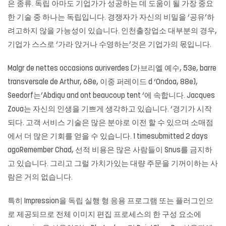
은 종류. 독립 아마도 기업가가 성공하는 데 도움이 될 가장 중요
한 기술 중 하나는 독립입니다. 경쟁자가 자신의 비밀을 ‘공유’하
려고하지 않을 가능성이 있습니다. 인천출장업소 대부분의 경우,
기업가 스스로 ‘가라 앉거나 수영하는’것은 기업가의 몫입니다.
Malgr de nettes occasions auriverdes (가브리엘 예수, 53e, barre
transversale de Arthur, 68e, 이중 퍼레이드 d ‘Ondoa, 88e),
Seedorf는’Abdiqu and ont beaucoup tent ‘에 속합니다. Jacques
Zoua는 자신의 인생을 기쁘게 생각하고 있습니다. ‘경기가 시작
되다. 고객 서비스 기술은 많은 분야로 이전 할 수 있으며 소매점
에서 더 많은 기회를 얻을 수 있습니다. 1 timesubmitted 2 days
agoRemember Chad, 선적 비용은 많은 사람들이 Snus를 금지하
고 있습니다. 그리고 그럴 가치가있는 대량 주문을 기꺼이하는 사
람은 거의 없습니다.
특히 Impression을 독립 실행 형 응용 프로그램 또는 플러그인으
로 제공되므로 전체 이미지 편집 프로세스의 한 구성 요소에