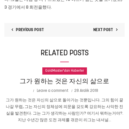
3 경기에서 8 회전을했다.
PREVIOUS POST
NEXT POST
RELATED POSTS
GoldMaster'dan Haberler
그가 원하는 것은 자신의 삶으로
Leave a comment
28 Aralık 2018
그가 원하는 것은 자신의 삶으로 돌아가는 것뿐입니다. 그의 힘이 끝
나갈 무렵, 그는 자신의 정체성에 의문을 갖도록 강요하는 사악한 진
실을 발견한다. 그는 그가 생각하는 사람인가? 여기서 뭐하는거야?.
지난 수년간 많은 도전 과제를 겪은이 리그는 내셔널...