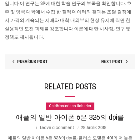
입니다.이 연구는 SP에 대한 학술 연구의 부족을 확인합니다. 호
주 및 영국 대학에서 수집 한 질적 데이터의 결과는 조달 결정에
서 가격의 계속되는 지배와 대학 내외부의 현상 유지에 직면 한
실용적인 도전 과제를 강조합니다 이론에 대한 시사점, 연구 및
정책도 제시됩니다.
PREVIOUS POST
NEXT POST
RELATED POSTS
GoldMaster'dan Haberler
애플의 일반 아이폰 6은 326의 dpi를
Leave a comment
28 Aralık 2018
애플의 일반 아이폰 6은 326의 dpi를, 플러스 모델은 401의 더 높은