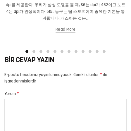
dpi를 제공한다. 우리가 삼성 모델을 볼 때, S5는 dpi가 432이고 노트
4는 dpi가 인상적이다. 515.. 농구는 팀 스포츠이며 중요한 기본을 통
과합니다. 패스하는 것은...
Read More
BIR CEVAP YAZIN
*
E-posta hesabınız yayımlanmayacak.
Gerekli alanlar
ile
işaretlenmişlerdir
*
Yorum