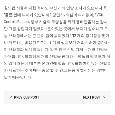
월드컵 지출에 대한 적어도 수십 개의 연방 조사가 있습니다. \\
‘물론 컵에 부패가 있습니까? 당연히, 의심의 여지없이, \\’Gil
Castelo Branco, 정부 지출의 투명성을 위해 캠페인을하는 감시
단 그룹 창립자가 말했다. ‘돈이있는 곳에서 부패가 일어나고 오
늘 브라질에서는 큰 돈이 컵에 묶여있다.’ ’12 개의 경기장을 짓거
나 개조하는 비용만으로는 초기 예상치보다 거의 4 배가 증가하
여 브라질과 세계를 돕는다. 일부 전문 신발 가게는 개별 신발을
판매합니다. 불행히도 개별 신발을 판매하는 벽돌과 박격포가 거
의 없기 때문에 대부분 온라인에 있습니다. 불행한 이유는 신발류
가 시도하는 것이 매우 중요 할 수 있고 운송이 합산되는 경향이
있기 때문입니다.
PREVIOUS POST
NEXT POST