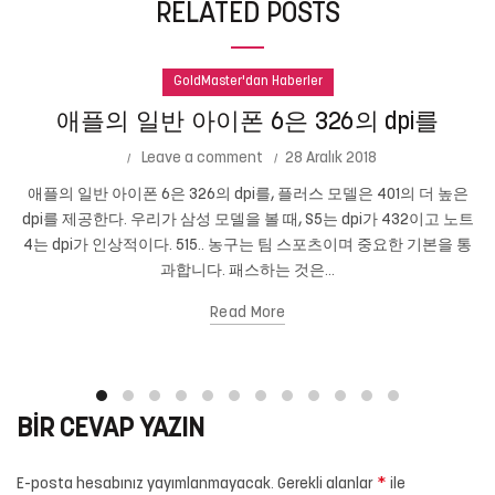
RELATED POSTS
GoldMaster'dan Haberler
애플의 일반 아이폰 6은 326의 dpi를
Leave a comment
28 Aralık 2018
애플의 일반 아이폰 6은 326의 dpi를, 플러스 모델은 401의 더 높은
dpi를 제공한다. 우리가 삼성 모델을 볼 때, S5는 dpi가 432이고 노트
4는 dpi가 인상적이다. 515.. 농구는 팀 스포츠이며 중요한 기본을 통
과합니다. 패스하는 것은...
Read More
BIR CEVAP YAZIN
*
E-posta hesabınız yayımlanmayacak.
Gerekli alanlar
ile