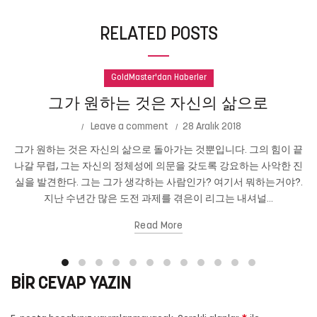
RELATED POSTS
GoldMaster'dan Haberler
그가 원하는 것은 자신의 삶으로
Leave a comment
28 Aralık 2018
그가 원하는 것은 자신의 삶으로 돌아가는 것뿐입니다. 그의 힘이 끝
나갈 무렵, 그는 자신의 정체성에 의문을 갖도록 강요하는 사악한 진
실을 발견한다. 그는 그가 생각하는 사람인가? 여기서 뭐하는거야?.
지난 수년간 많은 도전 과제를 겪은이 리그는 내셔널...
Read More
BIR CEVAP YAZIN