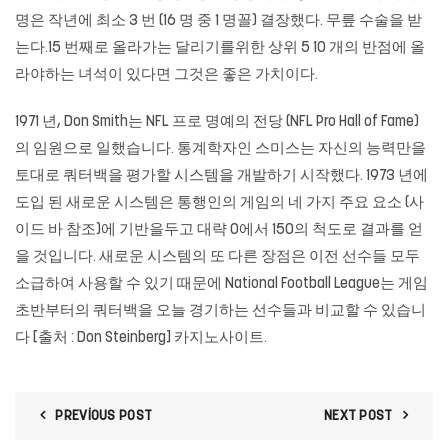
명은 작년에 최소 3 번 (16 명 중 1 명꼴) 결장했다. 무릎 수술을 받
는다.15 번째로 올라가는 달리기를위한 상위 5 10 개의 반점에 올
라야하는 녀석이 있다면 그것은 좋은 가치이다.
1971 년, Don Smith는 NFL 프로 명예의 전당 (NFL Pro Hall of Fame)
의 임원으로 일했습니다. 통계학자인 스미스는 자신의 능력만을
토대로 쿼터백을 평가할 시스템을 개발하기 시작했다. 1973 년에
도입 된 새로운 시스템은 통행인의 게임의 네 가지 주요 요소 (사
이드 바 참조)에 기반을두고 대략 0에서 150의 척도로 결과를 얻
을 것입니다. 새로운 시스템의 또 다른 장점은 이전 선수들 모두
소급하여 사용할 수 있기 때문에 National Football League는 게임
초반부터의 쿼터백을 오늘 경기하는 선수들과 비교할 수 있습니
다 [출처 : Don Steinberg] 카지노사이트.
PREVIOUS POST
NEXT POST