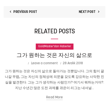
PREVIOUS POST
NEXT POST
RELATED POSTS
GoldMaster'dan Haberler
그가 원하는 것은 자신의 삶으로
Leave a comment
28 Aralık 2018
그가 원하는 것은 자신의 삶으로 돌아가는 것뿐입니다. 그의 힘이 끝
나갈 무렵, 그는 자신의 정체성에 의문을 갖도록 강요하는 사악한 진
실을 발견한다. 그는 그가 생각하는 사람인가? 여기서 뭐하는거야?.
지난 수년간 많은 도전 과제를 겪은이 리그는 내셔널...
Read More