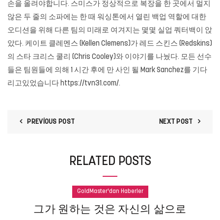
손을 올려야합니다. 스미스가 정상적으로 복장을 한 곳에서 멀지
않은 두 줄의 소파에는 한 때 워싱톤에서 열린 백업 역할에 대한
오디션을 위해 다른 팀의 미래로 여겨지는 몇몇 실업 쿼터백이 앉
았다. 케이트 클레멘스 (Kellen Clemens)가 레드 스킨스 (Redskins)
의 스타 크리스 쿨리 (Chris Cooley)와 이야기를 나눴다. 모든 선수
들은 팀원들에 의해 1 시간 후에 만 ​​사인 될 Mark Sanchez를 기다
리고있었습니다 https://tvn31.com/.
PREVIOUS POST
NEXT POST
RELATED POSTS
GoldMaster'dan Haberler
그가 원하는 것은 자신의 삶으로