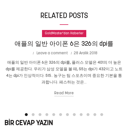
RELATED POSTS
GoldMaster'dan Haberler
애플의 일반 아이폰 6은 326의 dpi를
Leave a comment
28 Aralık 2018
애플의 일반 아이폰 6은 326의 dpi를, 플러스 모델은 401의 더 높은
dpi를 제공한다. 우리가 삼성 모델을 볼 때, S5는 dpi가 432이고 노트
4는 dpi가 인상적이다. 515.. 농구는 팀 스포츠이며 중요한 기본을 통
과합니다. 패스하는 것은...
Read More
BIR CEVAP YAZIN