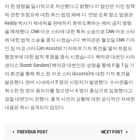
지 한 명령을 일시적으로 차단했다고 밝혔다.이 법안은 이민 정책
에 관한 트럼프에 대한 최신 법정 패배 다. 연방 순회 항소 법원은
Reddy 박사가 제네릭을 판매하지 못하도록하는 예비 금지 명령
을 해제했다. CNN 아코 스타에 대한 특허 소송으로 CNN 아코 스타
에 대한 법적 소송을 종식 시켰습니다. 백악관은 월요일 CNN 기자
인 짐 아코 스타 (Jim Acosta) 기자에게 기자 회견을 열어 트럼프
행정부에 대한 법적 투쟁을 종식 시켰습니다. 백악관 대변인 사라
샌더스 (Sarah Sanders) 백악관 대변인은 성명을 통해 11 월 7 일 기
자 회견을 통해 취소 된 아코 스타 (Acosta)에 대한 기자 회견을
발표했다. 덴버 시내에서 5 명의 사망자가 발생했다. 수사관들이
최소한 한 명의 용의자를 찾으면서 4 명이 총상으로 입원했다고
경찰 대변인이 전했다. 총격 사건의 상황에 대한 공식적인 자세한
내용은 즉시 공개되지 않았다.
PREVIOUS POST
NEXT POST