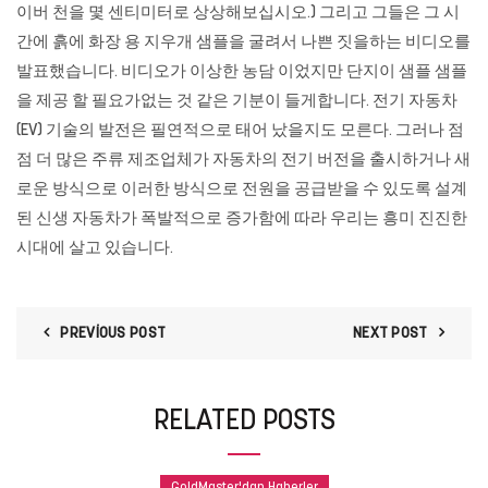
이버 천을 몇 센티미터로 상상해보십시오.) 그리고 그들은 그 시
간에 흙에 화장 용 지우개 샘플을 굴려서 나쁜 짓을하는 비디오를
발표했습니다. 비디오가 이상한 농담 이었지만 단지이 샘플 샘플
을 제공 할 필요가없는 것 같은 기분이 들게합니다. 전기 자동차
(EV) 기술의 발전은 필연적으로 태어 났을지도 모른다. 그러나 점
점 더 많은 주류 제조업체가 자동차의 전기 버전을 출시하거나 새
로운 방식으로 이러한 방식으로 전원을 공급받을 수 있도록 설계
된 신생 자동차가 폭발적으로 증가함에 따라 우리는 흥미 진진한
시대에 살고 있습니다.
PREVIOUS POST
NEXT POST
RELATED POSTS