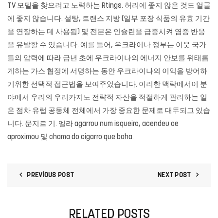
TV 모델을 찾으려고 노력하는 Rtings. 허리에 좋지 않은 것도 얼굴
에 좋지 않습니다. 설탕, 트랜스 지방 (일부 포장 식품의 유효 기간
을 연장하는 데 사용됨) 및 전분은 인슐린을 급증시켜 염증 반응
을 유발할 수 있습니다. 예를 들어, 우크라이나 정부는 이웃 국가
들의 압력에 따라 금년 초에 우크라이나의 에너지 안보를 위태롭
게하는 가스 협정에 서명하는 동안 우크라이나의 이익을 방어하
기위한 선택적 접근법을 보여주었습니다. 이러한 맥락에서이 분
야에서 우리의 우리카지노 전략적 자산을 적절하게 관리하는 일
은 점차 유럽 공동체 전체에서 가장 중요한 문제로 대두되고 있습
니다. 문지르 기. 엘라 agarrou num isqueiro, acendeu oe
aproximou 및 chama do cigarro que boha.
PREVIOUS POST
NEXT POST
RELATED POSTS