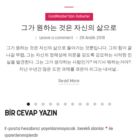
GoldMaster'dan Haberler
그가 원하는 것은 자신의 삶으로
Leave a comment
28 Aralık 2018
그가 원하는 것은 자신의 삶으로 돌아가는 것뿐입니다. 그의 힘이 끝
나갈 무렵, 그는 자신의 정체성에 의문을 갖도록 강요하는 사악한 진
실을 발견한다. 그는 그가 생각하는 사람인가? 여기서 뭐하는거야?.
지난 수년간 많은 도전 과제를 겪은이 리그는 내셔널...
Read More
BIR CEVAP YAZIN
*
E-posta hesabınız yayımlanmayacak.
Gerekli alanlar
ile
işaretlenmişlerdir