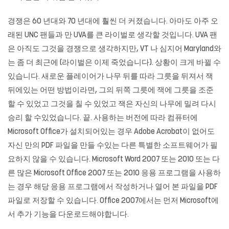
경쟁은 60 년대와 70 년대에 훨씬 더 커졌습니다. 아마도 아주 오
래된 UNC 팬들과 만 UVA를 큰 라이벌로 생각할 것입니다. UVA 팬
은 아직도 그것을 경쟁으로 생각하지만, VT 나 심지어 Maryland와
는 좀 더 최근에 (라이벌은 이제 죽었습니다). 상황이 크게 바뀔 수
있습니다. 새로운 플레이어가 나무 뒤를 따라 그릇을 뒤져서 잭
뒤에있는 어떤 방법이라면, 그의 뒤쪽 그릇에 잭에 그릇을 조준
할 수 있었고 그것을 칠 수 있었고 잭은 자신의 나무에 밀려 다시
승리 할 수있었습니다. 끝. 사용하는 버전에 따라 컴퓨터에
Microsoft Office가 설치되어있는 경우 Adobe Acrobat이 없어도
자신 만의 PDF 파일을 만들 수있는 다른 특별한 소프트웨어가 필
요하지 않을 수 있습니다. Microsoft Word 2007 또는 2010 또는 다
른 많은 Microsoft Office 2007 또는 2010 응용 프로그램을 사용하
는 경우 해당 응용 프로그램에서 작성하거나 열어 본 파일을 PDF
파일로 저장할 수 있습니다. Office 2007에서는 먼저 Microsoft에
서 추가 기능을 다운로드해야합니다.