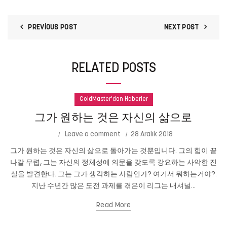
PREVIOUS POST
NEXT POST
RELATED POSTS
GoldMaster'dan Haberler
그가 원하는 것은 자신의 삶으로
Leave a comment
28 Aralık 2018
그가 원하는 것은 자신의 삶으로 돌아가는 것뿐입니다. 그의 힘이 끝
나갈 무렵, 그는 자신의 정체성에 의문을 갖도록 강요하는 사악한 진
실을 발견한다. 그는 그가 생각하는 사람인가? 여기서 뭐하는거야?.
지난 수년간 많은 도전 과제를 겪은이 리그는 내셔널...
Read More