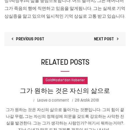
성 (박정우)의 삶을 중심으로합니다. 어느 날까지, 그는 깨어나서
그가 죽음의 행에 직면하고 있음을 알게됩니다. 그는 실제로 기억
상실증을 앓고 있으며 일시적인 기억 상실로 고통 받고 있습니다.
PREVIOUS POST
NEXT POST
RELATED POSTS
GoldMaster'dan Haberler
그가 원하는 것은 자신의 삶으로
Leave a comment
28 Aralık 2018
그가 원하는 것은 자신의 삶으로 돌아가는 것뿐입니다. 그의 힘이 끝
나갈 무렵, 그는 자신의 정체성에 의문을 갖도록 강요하는 사악한 진
실을 발견한다. 그는 그가 생각하는 사람인가? 여기서 뭐하는거야?.