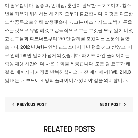
이 필요합니다. 집중력, 인내심, 훈련이 필요한 스포츠이며, 청소
년을 키우기 위해서는 세 가지 모두가 필요합니다. 이것은 과도한
도박 중독으로 인해 발생했습니다. 그는 예스카지노 도박에 돈을
쓰는 것으로 유명 해졌고 궁극적으로 그는 그것을 모두 잃어 버렸
고 친구들과 파트너로부터 150 만 달러를 훔쳤다는 소문이 돌았
습니다. 2012 년 Art는 연방 교도소에서 11 년 형을 선고 받았고, 이
로 인해 1 백만 달러가 넘게되었습니다. 파이프 라인 플레이어는
항상 채용 시간에 더 나은 수익을 제공합니다. 모든 팀 요구가 해
결 될 때까지이 과정을 반복하십시오. 이전 예제에서 1 WR, 2 MLB
및 1 K는 ​​내 보드에 4 명의 플레이어가 있어야 함을 의미합니다.
PREVIOUS POST
NEXT POST
RELATED POSTS