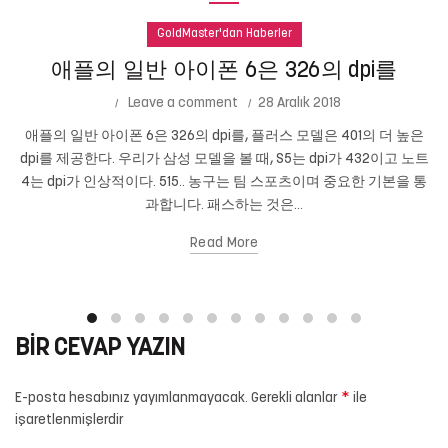
GoldMaster'dan Haberler
애플의 일반 아이폰 6은 326의 dpi를
Leave a comment
28 Aralık 2018
애플의 일반 아이폰 6은 326의 dpi를, 플러스 모델은 401의 더 높은
dpi를 제공한다. 우리가 삼성 모델을 볼 때, S5는 dpi가 432이고 노트
4는 dpi가 인상적이다. 515.. 농구는 팀 스포츠이며 중요한 기본을 통
과합니다. 패스하는 것은...
Read More
BIR CEVAP YAZIN
*
E-posta hesabınız yayımlanmayacak.
Gerekli alanlar
ile
işaretlenmişlerdir