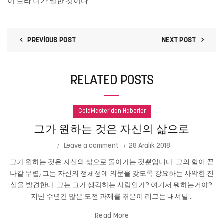
이 트라 너가 말한 것이다.
PREVIOUS POST
NEXT POST
RELATED POSTS
GoldMaster'dan Haberler
그가 원하는 것은 자신의 삶으로
Leave a comment
28 Aralık 2018
그가 원하는 것은 자신의 삶으로 돌아가는 것뿐입니다. 그의 힘이 끝
나갈 무렵, 그는 자신의 정체성에 의문을 갖도록 강요하는 사악한 진
실을 발견한다. 그는 그가 생각하는 사람인가? 여기서 뭐하는거야?.
지난 수년간 많은 도전 과제를 겪은이 리그는 내셔널...
Read More