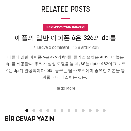
RELATED POSTS
GoldMaster'dan Haberler
애플의 일반 아이폰 6은 326의 dpi를
Leave a comment
28 Aralık 2018
애플의 일반 아이폰 6은 326의 dpi를, 플러스 모델은 401의 더 높은
dpi를 제공한다. 우리가 삼성 모델을 볼 때, S5는 dpi가 432이고 노트
4는 dpi가 인상적이다. 515.. 농구는 팀 스포츠이며 중요한 기본을 통
과합니다. 패스하는 것은...
Read More
BIR CEVAP YAZIN