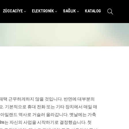
ZÜCCACIYE
ELEKTRONIK
SAĞLIK
KATALOG
 재택 근무하게하지 않을 것입니다. 반면에 대부분의
. 기본적으로 휴대 전화 또는 기타 장치에서 매일 매
 아일랜드 역사로 거슬러 올라갑니다. 옛날에는 가축
dre는 자신의 사업을 시작하기로 결정했습니다. 첫