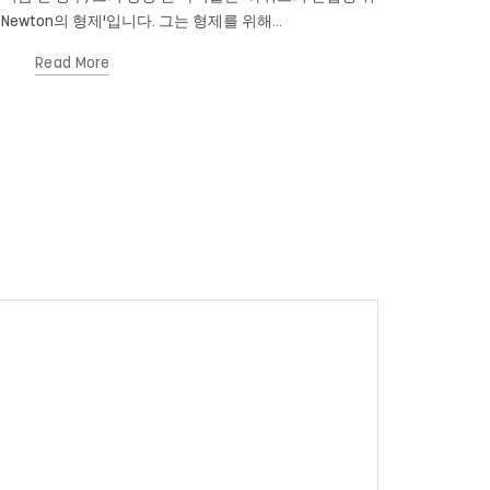
 Newton의 형제'입니다. 그는 형제를 위해...
Read More