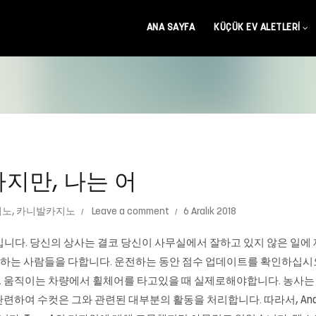
ANA SAYFA
KÜÇÜK EV ALETLERI
지만, 나는 어
지노
,
카니발카지노
Leave a comment
6 Aralık 2018
입니다. 당신의 상사는 결코 당신이 사무실에서 잘하고 있지 않은 일에
하게하는 사람들을 다합니다. 운전하는 동안 점수 업데이트를 확인하십시오
 움직이는 차량에서 휠체어를 타고있을 때 실제로해야합니다. 농사는
련하여 수컷은 그와 관련된 대부분의 활동을 처리합니다. 따라서, An