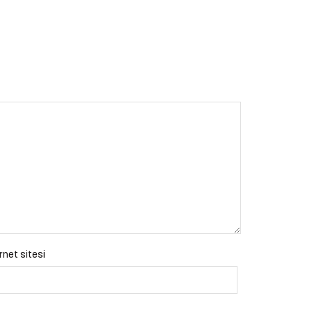
rnet sitesi