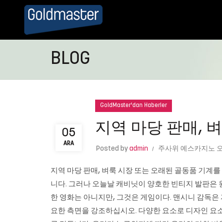
BLOG
GoldMaster'dan Haberler
지역 마당 판매, 
05
ARA
Posted by
admin
주사위 예스카지노 
지역 마당 판매, 벼룩 시장 또는 오래된 골동품 기계를 
니다. 그러나 오늘날 캐비닛이 양호한 빈티지 발판은 원
한 영화는 아니지만, 그것은 게임이다. 맨시니 감독은 
요한 측면을 강조하십시오. 다양한 요소로 디자인 요