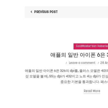
PREVIOUS POST
GoldMaster'dan Haberle
애플의 일반 아이폰 6은 3
Leave a comment
28 Ar
애플의 일반 아이폰 6은 326의 dpi를, 플러스 모델은 401
성 모델을 볼 때, S5는 dpi가 432이고 노트 4는 dpi가 
중요한 기본을 통과합니다. 패스하
Read More