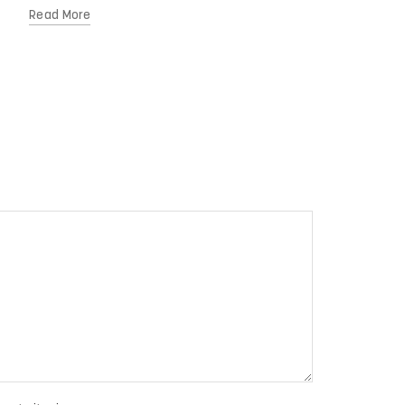
Read More