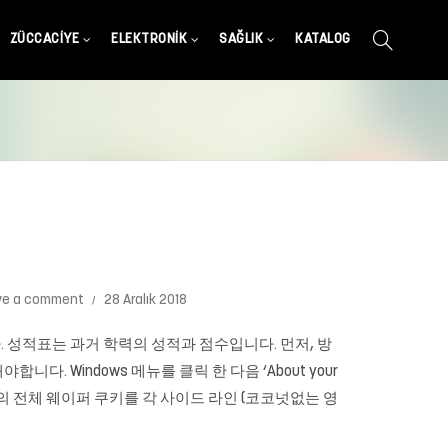
ZÜCCACIYE
ELEKTRONIK
SAĞLIK
KATALOG
ve a comment
28 Aralık 2018
 성적표는 과거 학력의 성적과 점수입니다. 먼저, 방
다. Windows 메뉴를 클릭 한 다음 ‘About your
개의 전체 웨이퍼 쿠키를 각 사이드 라인 (코코넛없는 영