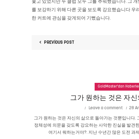
쫓고 있었지만 두 클럽 모두 그를 추워했습니다. 그 개발로 
를 보강하기 위해 다른 곳을 보도록 강요했습니다 우리
한 커트에 관심을 갖게되어 기뻤습니다.
PREVIOUS POST
GoldMaster'dan Haberle
그가 원하는 것은 자신
Leave a comment
28 Ar
그가 원하는 것은 자신의 삶으로 돌아가는 것뿐입니다. 그
정체성에 의문을 갖도록 강요하는 사악한 진실을 발견한
여기서 뭐하는거야?. 지난 수년간 많은 도전 과제