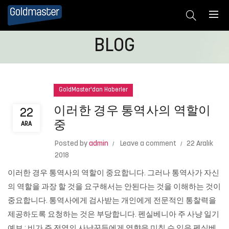
BLOG
GoldMaster'dan Haberler
이러한 경우 통역사의 역할이
22
중
ARA
Posted by
admin
Leave a comment
22 Aralık
2018
이러한 경우 통역사의 역할이 중요합니다. 그러나 통역사가 자신
의 역할을 과장 할 것을 요구해서는 안된다는 것을 이해하는 것이
중요합니다. 통역사에게 검사받는 개인에게 전문적인 통찰력을
제공하도록 요청하는 것은 부당합니다. 펜실베니아 주 사냥 일기
예보 : 비가 주 전역의 사냥꾼들에게 영향을 미칠 수 있음 펜실베