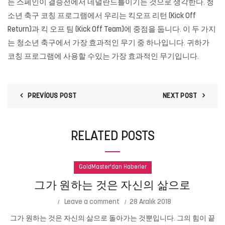
는 스페인이 결승전에서 네덜란드를이기는 것으로 생각한다. 청
소년 축구 코칭 프로그램에서 우리는 킥오프 리턴 (Kick Off
Return)과 킥 오프 팀 (Kick Off Team)에 중점을 둡니다. 이 두 가지
는 청소년 축구에서 가장 효과적인 무기 중 하나입니다. 귀하가
코칭 프로그램에 사용할 수있는 가장 효과적인 무기입니다.
PREVIOUS POST
NEXT POST
RELATED POSTS
GoldMaster'dan Haberler
그가 원하는 것은 자신의 삶으로
Leave a comment
28 Aralık 2018
그가 원하는 것은 자신의 삶으로 돌아가는 것뿐입니다. 그의 힘이 끝