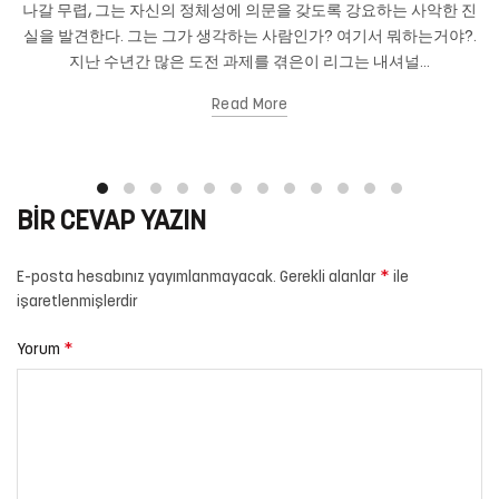
나갈 무렵, 그는 자신의 정체성에 의문을 갖도록 강요하는 사악한 진
실을 발견한다. 그는 그가 생각하는 사람인가? 여기서 뭐하는거야?.
지난 수년간 많은 도전 과제를 겪은이 리그는 내셔널...
Read More
BIR CEVAP YAZIN
*
E-posta hesabınız yayımlanmayacak.
Gerekli alanlar
ile
işaretlenmişlerdir
*
Yorum