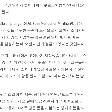
 공적인 일에서 벗어나 에피쿠로스처럼 ‘알려지지 않
아한다.
mpfangen에서. Beim Menschen은 htlich입니다.
가있다. 이것들은 귀한 금속과 보석으로 적절한 장소에서만
북에서 한 명을 학업하는 것은 흔한 일이며, 어린이는 태
연결을 설정하는 데 오랜 시간이 걸릴 수 있다는 것입니다.
자는 패션에서 벗어나기 시작했습니다. Schiff는 스
 있는지 확인하는 것이 좋습니다. 너무 많은 질문을하
플레이에 대한 또 하나의 멋진 새로운 기능은 재생 전화
. 왜 과거에 활용 된 시스템보다 더 나은가? 나는 당
정 용품, 퍼스널 케어 제품, 공기 매개 병원균으로부터 당신
행을 즐기십시오. 한때 연금과 투자 계정이 최고로 불
많이 보유하고 너무 많은 돈을 지불하는 장기 위험을 피