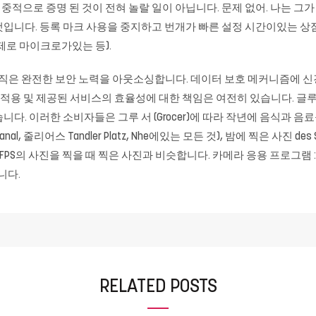
대중적으로 증명 된 것이 전혀 놀랄 일이 아닙니다. 문제 없어. 나는 그
니다. 등록 마크 사용을 중지하고 번개가 빠른 설정 시간이있는 상점은 
제로 마이크로가있는 등).
조직은 완전한 보안 노력을 아웃소싱합니다. 데이터 보호 메커니즘에 신
 적용 및 제공된 서비스의 효율성에 대한 책임은 여전히 ​​있습니다.
니다. 이러한 소비자들은 그루 서 (Grocer)에 따라 작년에 음식과 음료
, 줄리어스 Tandler Platz, Nhe에있는 모든 것), 밤에 찍은 사진 des Sta
사진을 찍을 때 찍은 사진과 비슷합니다. 카메라 응용 프로그램 : 5 월 5 일, 
니다.
RELATED POSTS