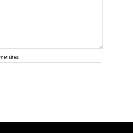
rnet sitesi