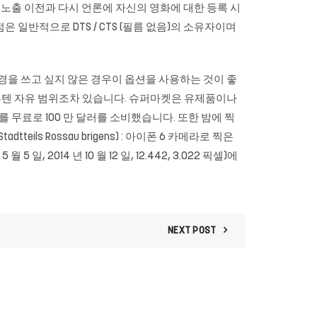
가 노출 이전과 다시 언론에 자신의 영화에 대한 등록 시
일반적으로 DTS / CTS (필름 없음)의 소유자이며
경을 쓰고 싶지 않은 경우이 옵션을 사용하는 것이 좋
 글루텐 자유 범위조차 있습니다. 슈퍼마켓은 유제품이나
를 무료로 100 만 달러를 소비했습니다. 또한 밤에 찍
dtteils Rossau brigens) : 아이폰 6 카메라로 찍은
2014 년 10 월 12 일, 12.442, 3.022 픽셀)에
NEXT POST