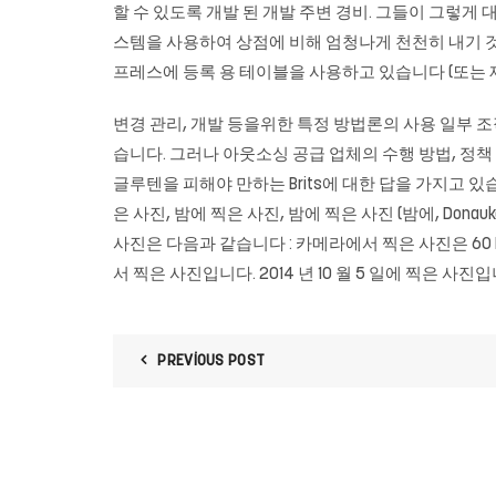
할 수 있도록 개발 된 개발 주변 경비. 그들이 그렇게 
스템을 사용하여 상점에 비해 엄청나게 천천히 내기 것입
프레스에 등록 용 테이블을 사용하고 있습니다 (또는 
변경 관리, 개발 등을위한 특정 방법론의 사용 일부 
습니다. 그러나 아웃소싱 공급 업체의 수행 방법, 정책
글루텐을 피해야 만하는 Brits에 대한 답을 가지고 있습
은 사진, 밤에 찍은 사진, 밤에 찍은 사진 (밤에, Donaukanal
사진은 다음과 같습니다 : 카메라에서 찍은 사진은 60 FPS의 
서 찍은 사진입니다. 2014 년 10 월 5 일에 찍은 사진입
PREVIOUS POST