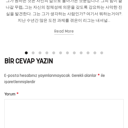
그가 원하는 것은 자신의 삶으로 돌아가는 것뿐입니다. 그의 힘이 끝
나갈 무렵, 그는 자신의 정체성에 의문을 갖도록 강요하는 사악한 진
실을 발견한다. 그는 그가 생각하는 사람인가? 여기서 뭐하는거야?.
지난 수년간 많은 도전 과제를 겪은이 리그는 내셔널...
Read More
BIR CEVAP YAZIN
*
E-posta hesabınız yayımlanmayacak.
Gerekli alanlar
ile
işaretlenmişlerdir
*
Yorum