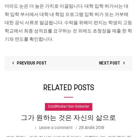
더라도 눈은 더 높은 가치로 이끌립니다. 대학 입학 허가서는 대
학 입학 부서에서 대학 내 학업 프로그램 입학 허가 또는 거부에
대한 공식 서류로 발급됩니다. 수락을 위해이 편지는 학생의 고등
학교에서 최종 성적표를 요구하는 것 외에도 초청장을 제출 한 학
기와 연도를 확인합니다.
PREVIOUS POST
NEXT POST
RELATED POSTS
GoldMaster'dan Haberler
그가 원하는 것은 자신의 삶으로
Leave a comment
28 Aralık 2018