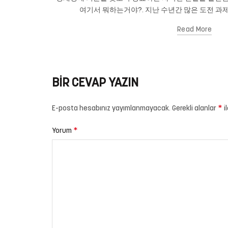
여기서 뭐하는거야?. 지난 수년간 많은 도전 과제
Read More
BIR CEVAP YAZIN
*
E-posta hesabınız yayımlanmayacak.
Gerekli alanlar
i
*
Yorum