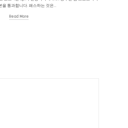
을 통과합니다. 패스하는 것은...
Read More