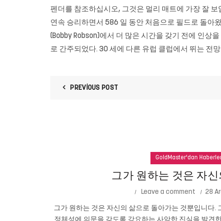
펜더를 참조하십시오, 그것은 멀리 매트에 가장 잘 보입니다. 
연속 승리하면서 586 일 동안 처음으로 필드로 돌아왔다
(Bobby Robson)에서 더 많은 시간을 갖기 전에 인상
로 간주되었다. 30 세에 다른 유럽 클럽에서 뛰는 전
PREVIOUS POST
GoldMaster'dan Haberle
그가 원하는 것은 자신
Leave a comment
28 Ar
그가 원하는 것은 자신의 삶으로 돌아가는 것뿐입니다. 그
정체성에 의문을 갖도록 강요하는 사악한 진실을 발견한