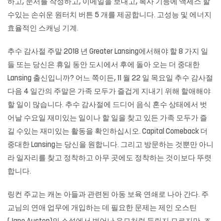
하고, 문서를 작성하고, 이메일을 보내고, 복사 기능에 액세스 할
수있는 손쉬운 원터치 버튼 5 개를 제공합니다. 고성능 및 에너지
효율적인 스캐닝 기계.
추수 감사절 주말 2018 년 Greater Lansing에서해야 할 8 가지 일
들 또는 당신은 휴일 동안 도시에서 후에 돌아 오는 더 중대한
Lansing 출신입니까? 어느 쪽이든, 11 월 22 일 목요일 추수 감사절
다음 4 일간의 주말은 가족 모두가 즐겁게 지내기 위해 할애해야
할 일이 많습니다. 추수 감사절에 드디어 음식 혼수 상태에서 벗
어날 수요일 재미있는 일이나 할 일을 찾고 있든 가족 모두가 즐
길 수있는 재미있는 활동을 확인하십시오. Capital Comeback 더
중대한 Lansing는 당신을 원합니다. 그리고 방문하는 것뿐만 아니
라 일자리를 찾고 정착하고 아무 곳에도 정착하는 것이보다 뚜렷
합니다.
링컨 주교는 캐논 아들과 관련된 아동 보육 연쇄로 나아 간다. 주
교님의 연애 업무에 개입하는 데 필요한 문제는 제인 오스틴