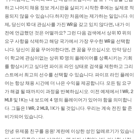
하고 나머지 채용 정보 게시판을 살피기 시작한 후에는 실제로 적
용되지 않을 수 있습니다.하지만 처음에는 제가하는 일입니다. 이
제, 당신이 10 대 관심사를 가진 WR을 갖고 있지 않다면, 내가 이
전에 언급했던 것은 어떨까요? 그런 다음 검색에서 상위 10 위의
요구 사항을 삭제하고 해당 국가에서 가장 우수한 WR을 선택합
니다. 당신이 꿈을 꾸어야한다면, 큰 꿈을 꾸으십시오. 만약 당신
이 학교에 관심이없는 상위 10 명의 플레이어를 상륙시키는 기회
를 향상시키고 싶다면 파이프 라인 상태로 검색을 제한하고 그리
스트에서 최고의 선수를 선택할 수 있습니다. 파이프 라인 플레이
어는 항상 채용 시간에 더 나은 수익을 제공합니다. 모든 팀 요구
가 해결 될 때까지이 과정을 반복하십시오. 이전 예제에서 1 WR, 2
MLB 및 1 K는 ​​내 보드에 4 명의 플레이어가 있어야 함을 의미합니
다. 그들은 1 WR, 2 MLB, 1 K가 될 것입니다. 우리는 계속 전진 할 준
비가되어 있습니다.
안녕 유제품 친구를 응원! 계란에 이상한 성인 알레르기가 있습니