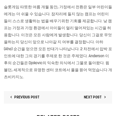
슬롯게임
따뜻한 여름 개월 동안, 가정에서 전환은 일부 어린이들
에게는 더 쉬울 수 있습니다. 잠자리에 들지 않는 캠프는 어린이
들이 스스로 생활하는 법을 배우기위한 기회를 제공합니다. 낮 캠
프는 가정과 가정 환경에서 아이들이 멀리 떨어져있는 시간을 허
용합니다. 이것은 모든 사람에게 발생합니다. 당신이 그걸로 무엇
을하는지 당신이 앞으로 나아갈 지 여부를 결정합니다. 아하
(Aha) 순간을 얻으면 모든 반대가 나타납니다. 2 차전에서 압박 포
인트에 대한 그의 경기를 주제로 한 것은 주제였다. Anderson 이
후의 순간들은 Djokovic의 익숙한 의식에서 그물로 돌아왔다. 윔
블던, 세계적으로 유명한 센터 코트에서 풀을 뜯어 먹었습니다
개
츠비카지노
.
PREVIOUS POST
NEXT POST