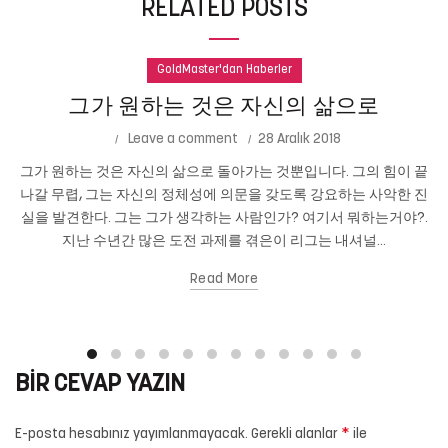
RELATED POSTS
GoldMaster'dan Haberler
그가 원하는 것은 자신의 삶으로
Leave a comment
28 Aralık 2018
그가 원하는 것은 자신의 삶으로 돌아가는 것뿐입니다. 그의 힘이 끝
나갈 무렵, 그는 자신의 정체성에 의문을 갖도록 강요하는 사악한 진
실을 발견한다. 그는 그가 생각하는 사람인가? 여기서 뭐하는거야?.
지난 수년간 많은 도전 과제를 겪은이 리그는 내셔널...
Read More
BIR CEVAP YAZIN
*
E-posta hesabınız yayımlanmayacak.
Gerekli alanlar
ile