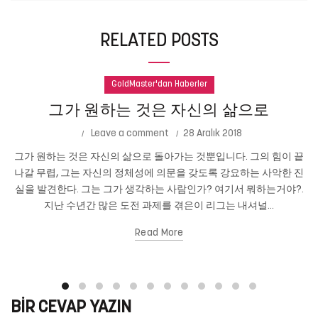
RELATED POSTS
GoldMaster'dan Haberler
그가 원하는 것은 자신의 삶으로
Leave a comment
28 Aralık 2018
그가 원하는 것은 자신의 삶으로 돌아가는 것뿐입니다. 그의 힘이 끝
나갈 무렵, 그는 자신의 정체성에 의문을 갖도록 강요하는 사악한 진
실을 발견한다. 그는 그가 생각하는 사람인가? 여기서 뭐하는거야?.
지난 수년간 많은 도전 과제를 겪은이 리그는 내셔널...
Read More
BIR CEVAP YAZIN