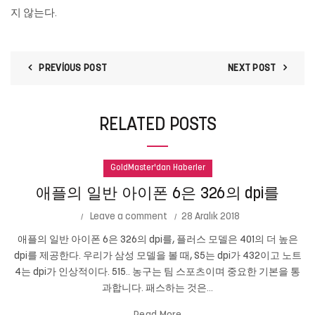
지 않는다.
PREVIOUS POST
NEXT POST
RELATED POSTS
GoldMaster'dan Haberler
애플의 일반 아이폰 6은 326의 dpi를
Leave a comment
28 Aralık 2018
애플의 일반 아이폰 6은 326의 dpi를, 플러스 모델은 401의 더 높은
dpi를 제공한다. 우리가 삼성 모델을 볼 때, S5는 dpi가 432이고 노트
4는 dpi가 인상적이다. 515.. 농구는 팀 스포츠이며 중요한 기본을 통
과합니다. 패스하는 것은...