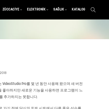
ZÜCCACIYE
ELEKTRONIK
SAĞLIK
KATALOG
 2018
deoStudio Pro를 몇 년 동안 사용해 왔으며 새 버전
능을 좋아하지만 새로운 기능을 사용하면 프로그램이 느
를 추가하지는 못합니다.
로 가기 전에 당신의 치트 시트에서 다른 좋은 선수를