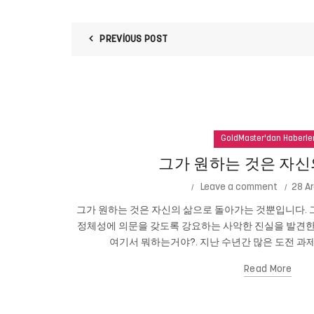
PREVIOUS POST
GoldMaster'dan Haberle
그가 원하는 것은 자신
Leave a comment
28 Ar
그가 원하는 것은 자신의 삶으로 돌아가는 것뿐입니다. 그
정체성에 의문을 갖도록 강요하는 사악한 진실을 발견한
여기서 뭐하는거야?. 지난 수년간 많은 도전 과제
Read More