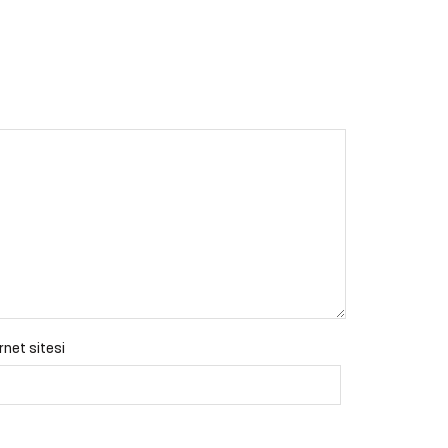
rnet sitesi